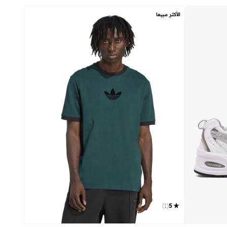
الأكثر مبيعا
)
1
(
5