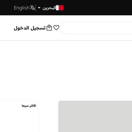
English
توصيل سريع
البحرين
تسجيل الدخول
الأكثر مبيعا