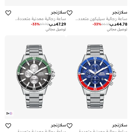
سلازنجر
سلازنجر
ساعة رجالية سيليكون متعددة الوظائف
ساعة رجالية معدنية متعددة الوظائف ٤٤ مم
44.78
د.ب
47.29
د.ب
-
33
%
69.92
-
33
%
66.13
توصيل مجاني
توصيل مجاني
2
+
سلازنجر
سلازنجر
ساعة رجالية معدنية متعددة الوظائف ٤٤ مم
ساعة رجالية معدنية متعددة الوظائف ٤٤ مم