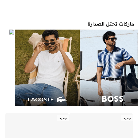
ماركات تحتل الصدارة
جديد
جديد