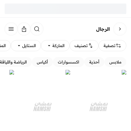
الرجال
تصفية
تصنيف
الماركة
الستايل
الم
ملابس
أحذية
اكسسوارات
أكياس
الرياضة واللياقة 