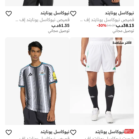
نيوكاسل يونايتد
نيوكاسل يونايتد
قميص نيوكاسل يونايتد إف سي الأساسي
قميص نيوكاسل يونايتد إف سي الأساسي
38.13
د.ب
61.35
د.ب
-
30
%
54.09
توصيل مجاني
توصيل مجاني
الأكثر مشاهدة
نيوكاسل يونايتد
نيوكاسل يونايتد
شورت نيوكاسل يونايتد إف سي الخارجي
قميص نيوكاسل يونايتد إف سي الأساسي