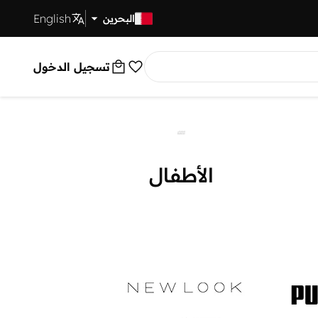
English
توصيل سريع
البحرين
تسجيل الدخول
الأطفال