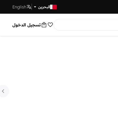
English
توصيل سريع
البحرين
تسجيل الدخول