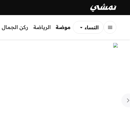
موضة
الرياضة
ركن الجمال
النساء
الرجال
الأطفال