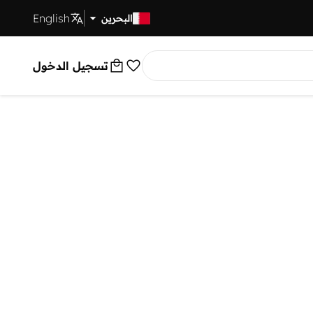
English
توصيل سريع
البحرين
تسجيل الدخول