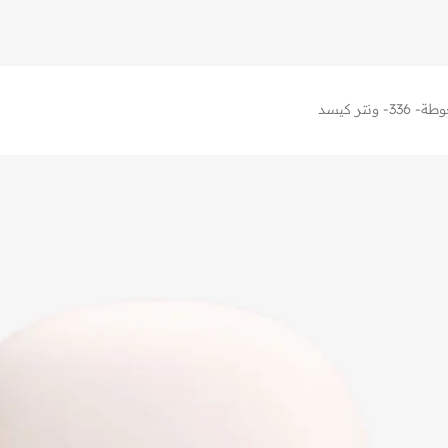
ونتر كيسد