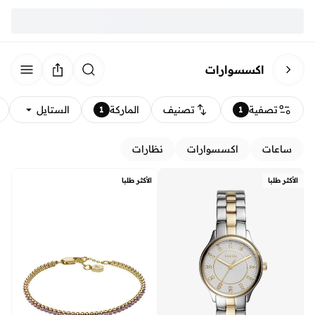
اكسسوارات
تصفية
تصنيف
الماركة
الستايل
1
1
ساعات
اكسسوارات
نظارات
الأكثر طلبا
الأكثر طلبا