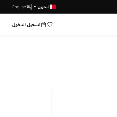
English
توصيل سريع
البحرين
تسجيل الدخول