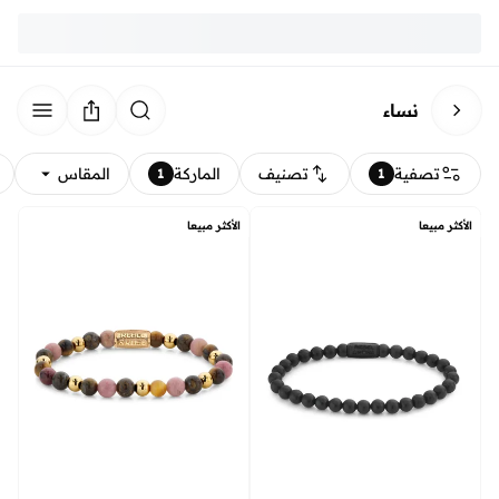
نساء
تصفية
تصنيف
الماركة
المقاس
1
1
الأكثر مبيعا
الأكثر مبيعا