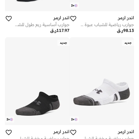
2
+
اندر ارمر
اندر ارمر
جوارب رياضية للشباب عبوة من قطع
جوارب أساسية ربع طول للشباب قطع
98.13
ر.ق
117.97
ر.ق
جديد
جديد
2
+
2
+
اندر ارمر
اندر ارمر
جوارب رياضية مخفية للشباب عبوة من قطع
جوارب رياضية مخفية للشباب عبوة من قطع