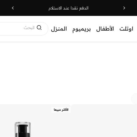
الدفع نقدا عند الاستلام
البحث
اوتلت
الأطفال
بريميوم
المنزل
الأكثر مبيعا