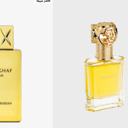
الأكثر مبيعا