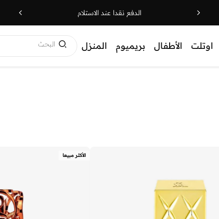
الدفع نقدا عند الاستلام
البحث
اوتلت
الأطفال
بريميوم
المنزل
الأكثر مبيعا