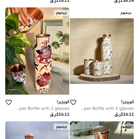
136.14
ر.ق
216.11
ر.ق
بريميوم
بريميوم
كويزيرا
كويزيرا
Built in Glass Copper Bottle with 2 glasses
Built in Glass Copper Bottle with 2 glasses
216.11
ر.ق
216.11
ر.ق
بريميوم
بريميوم