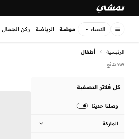
موضة
الرياضة
ركن الجمال
النساء
الرجال
الرئيسية
أطفال
الأطفال
939 نتائج
كل فلاتر التصفية
وصلنا حديثا
الماركة