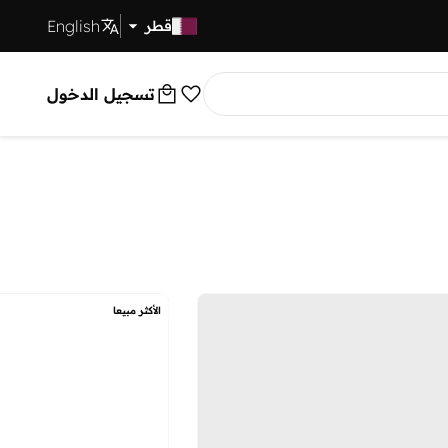
English
توصيل سريع
قطر
تسجيل الدخول
الأكثر مبيعا