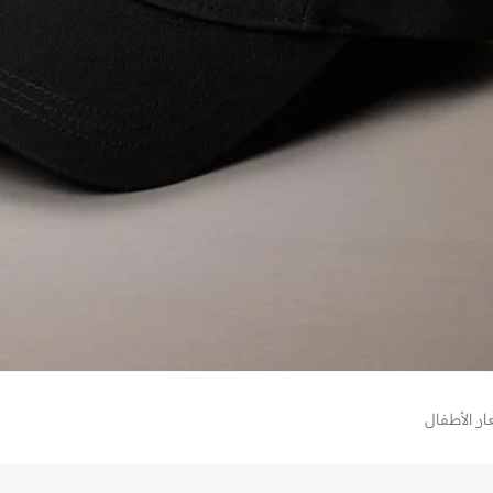
ر الأطفال