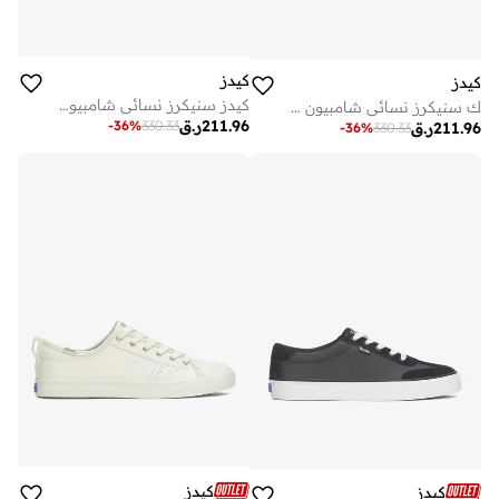
كيدز
كيدز
كيدز سنيكرز نسائي شامبيون دانتيل لامع نسيج كاجوال كريمي
ك سنيكرز نسائي شامبيون دانتيل لامع نسيج كاجوال أبيض
211.96
ر.ق
-
36
%
330.33
211.96
ر.ق
-
36
%
330.33
كيدز
كيدز