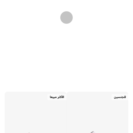
للجنسين
الأكثر مبيعا