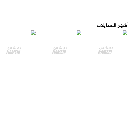
أشهر الستايلات