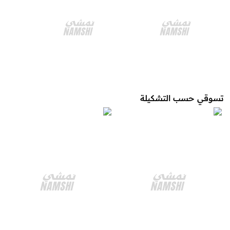
تسوقي حسب التشكيلة