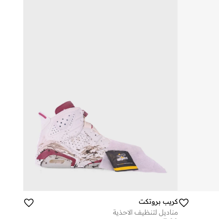
كريب بروتكت
مناديل لتنظيف الاحذية