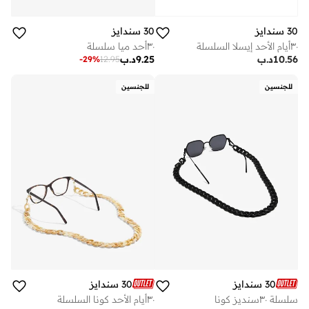
30 سندايز
30 سندايز
٣٠أيام الأحد إيسلا السلسلة
٣٠أحد ميا سلسلة
10.56
د.ب
9.25
د.ب
-
29
%
12.95
للجنسين
للجنسين
30 سندايز
30 سندايز
سلسلة ٣٠سنديز كونا
٣٠أيام الأحد كونا السلسلة