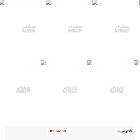
:
:
الأكثر مبيعا
00
34
01