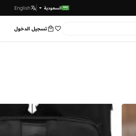
English
توصيل سريع
السعودية
تسجيل الدخول