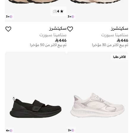
)
3
(
4
3
+
3
+
سكيتشرز
سكيتشرز
ستامينا سبورت
ستامينا سبورت
توصيل مجاني
توصيل مجاني

446

446
تم بيع أكثر من 30 مؤخرا
تم بيع أكثر من 50 مؤخرا
توصيل مجاني
توصيل مجاني
تم بيع أكثر من 30 مؤخرا
تم بيع أكثر من 50 مؤخرا
الأكثر طلبا
2
+
4
+