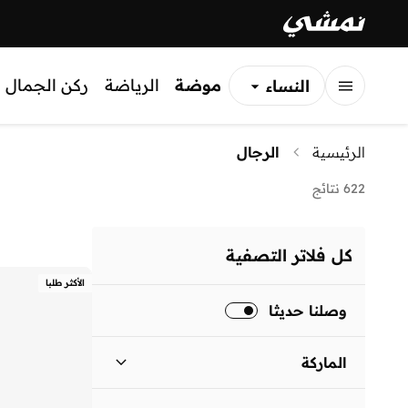
موضة
الرياضة
ركن الجمال
النساء
الرجال
الرئيسية
الرجال
الأطفال
622 نتائج
كل فلاتر التصفية
الأكثر طلبا
وصلنا حديثا
الماركة