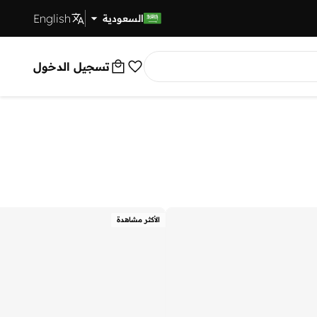
English
توصيل سريع
السعودية
تسجيل الدخول
الأكثر مشاهدة