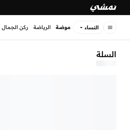
موضة
الرياضة
ركن الجمال
النساء
الرجال
السلة
الأطفال