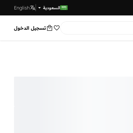
English
توصيل سريع
السعودية
تسجيل الدخول