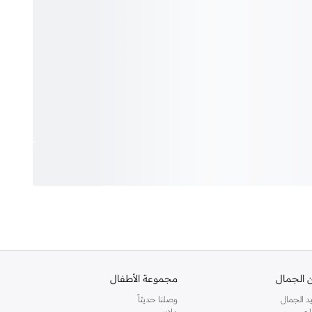
 الجمال
مجموعة الأطفال
د الجمال
وصلنا حديثاً
اج
ملابس