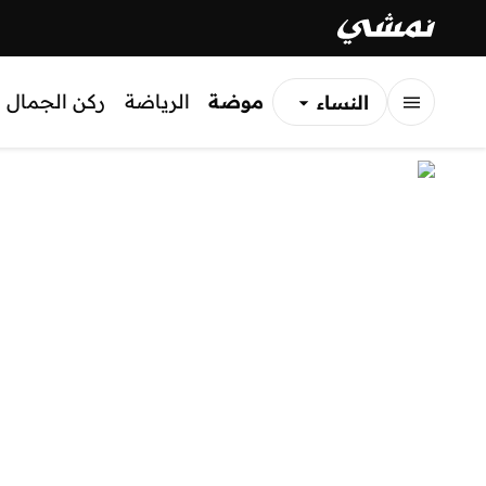
موضة
الرياضة
ركن الجمال
النساء
الرجال
الأطفال