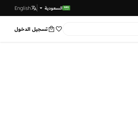
English
توصيل سريع
السعودية
تسجيل الدخول