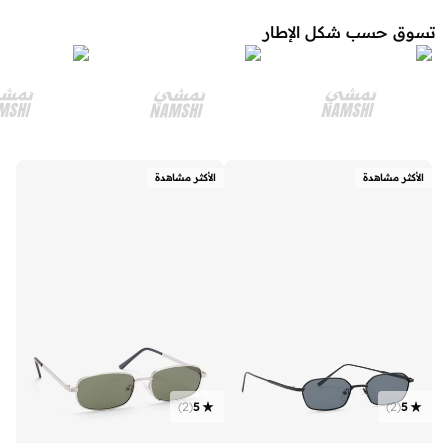
تسوق حسب شكل الإطار
الأكثر مشاهدة
الأكثر مشاهدة
)
2
(
5
)
2
(
5