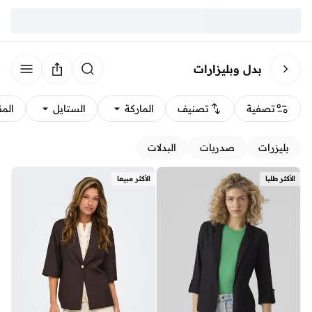
بدل وبليزارات
تصفية
تصنيف
الماركة
الستايل
الم
بليزرات
صدريات
البدلات
الأكثر طلبا
الأكثر مبيعا