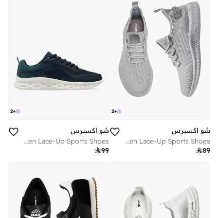
2
+
2
+
شو اكسبرس
شو اكسبرس
Men Lace-Up Sports Shoes
Men Lace-Up Sports Shoes

99

89