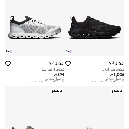
3
+
2
+
اون راننج
اون راننج
كلاود هورايزون
كلاود ٦ فيرسا

894

1,006
توصيل مجاني
توصيل مجاني
تم بيع أكثر من 10 مؤخرا
تم بيع أكثر من 10 مؤخرا
توصيل مجاني
توصيل مجاني
تم بيع أكثر من 10 مؤخرا
تم بيع أكثر من 10 مؤخرا
بريميوم
بريميوم