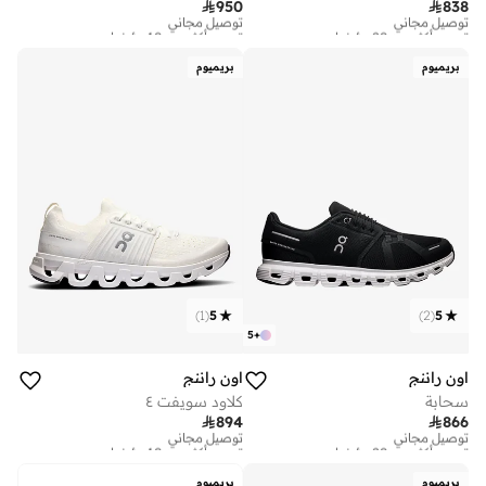

950

838
توصيل مجاني
توصيل مجاني
تم بيع أكثر من 20 مؤخرا
تم بيع أكثر من 10 مؤخرا
توصيل مجاني
توصيل مجاني
تم بيع أكثر من 20 مؤخرا
تم بيع أكثر من 10 مؤخرا
بريميوم
بريميوم
)
1
(
5
)
2
(
5
5
+
اون راننج
اون راننج
سحابة
كلاود سويفت ٤

894

866
توصيل مجاني
توصيل مجاني
تم بيع أكثر من 20 مؤخرا
تم بيع أكثر من 10 مؤخرا
توصيل مجاني
توصيل مجاني
تم بيع أكثر من 20 مؤخرا
تم بيع أكثر من 10 مؤخرا
بريميوم
بريميوم