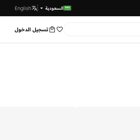
English
توصيل سريع
السعودية
تسجيل الدخول