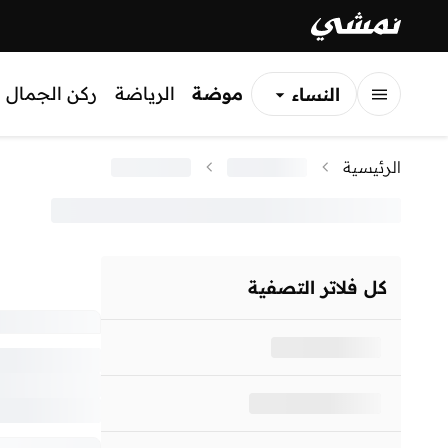
موضة
الرياضة
ركن الجمال
النساء
الرجال
الرئيسية
الأطفال
كل فلاتر التصفية