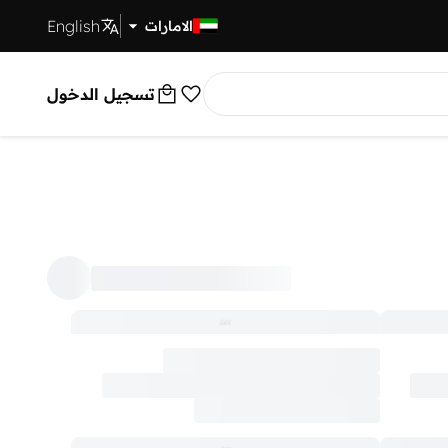
English
توصيل سريع
الامارات
تسجيل الدخول