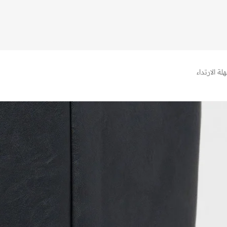
 الارتداء