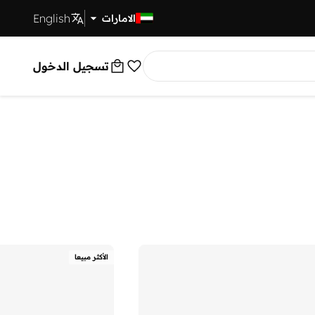
English
توصيل سريع
الامارات
تسجيل الدخول
الأكثر مبيعا