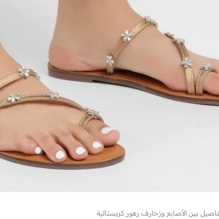
يل بين الأصابع وزخارف زهور كريستالية