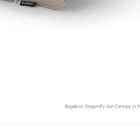
Bugaboo Dragonfly Sun Canopy in M