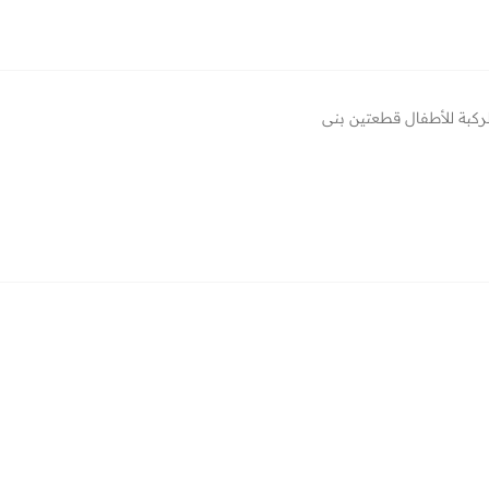
ركبة للأطفال قطعتين بني