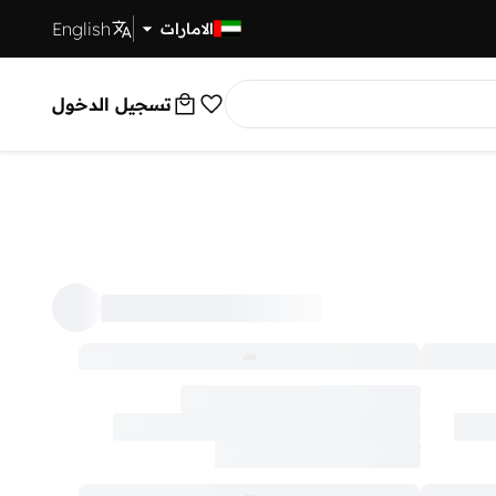
English
توصيل سريع
الامارات
تسجيل الدخول