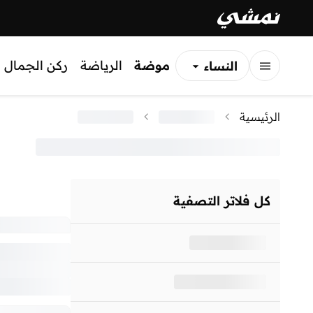
موضة
الرياضة
ركن الجمال
النساء
الرجال
الرئيسية
الأطفال
كل فلاتر التصفية