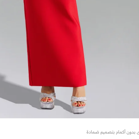
 بدون أكمام بتصميم ضمادة