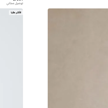
توصيل مجاني
الأكثر طلبا