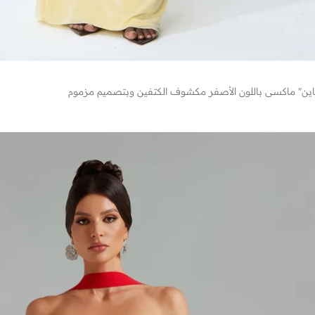
اين" ماكسي باللون الأصفر مكشوف الكتفين وبتصميم مزموم