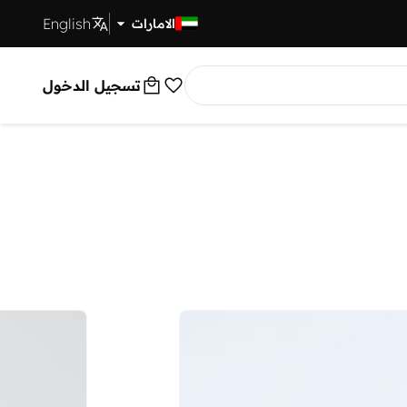
English
توصيل سريع
الامارات
تسجيل الدخول