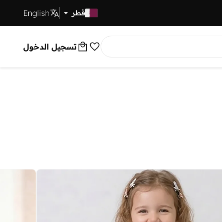
English
توصيل سريع
قطر
تسجيل الدخول