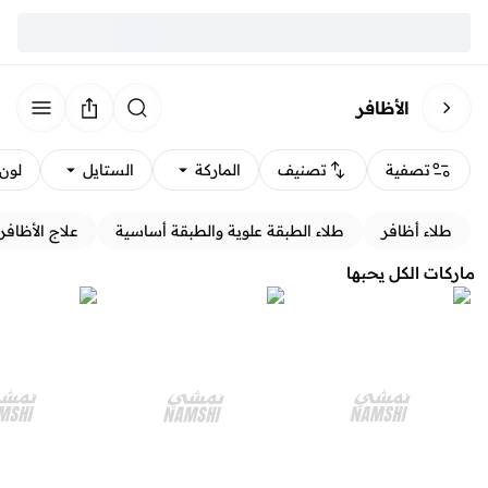
الأظافر
تصفية
تصنيف
الماركة
الستايل
لون
طلاء أظافر
طلاء الطبقة علوية والطبقة أساسية
علاج الأظافر
ماركات الكل يحبها