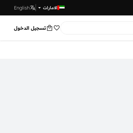
English
توصيل سريع
الامارات
تسجيل الدخول