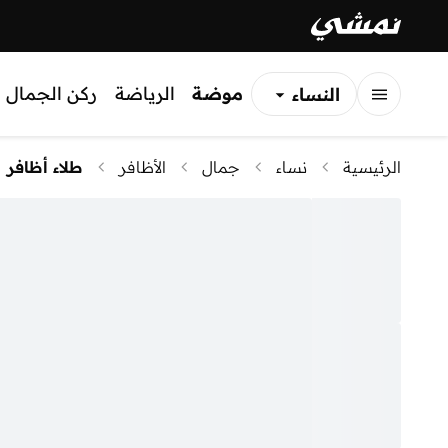
موضة
الرياضة
ركن الجمال
النساء
الرجال
الرئيسية
نساء
جمال
الأظافر
طلاء أظافر
الأطفال