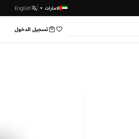
English
توصيل سريع
الامارات
تسجيل الدخول