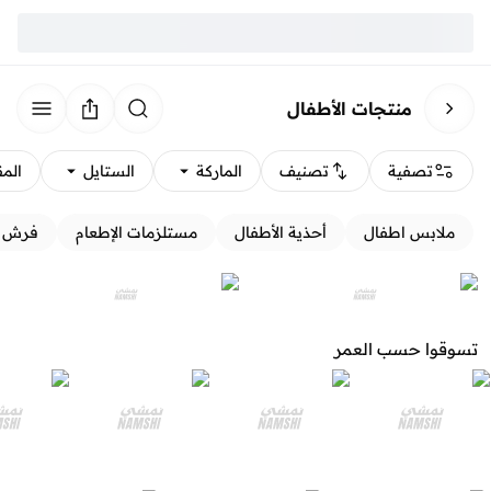
منتجات الأطفال
تصفية
تصنيف
الماركة
الستايل
الم
ملابس اطفال
أحذية الأطفال
مستلزمات الإطعام
فرش و
تسوقوا حسب العمر