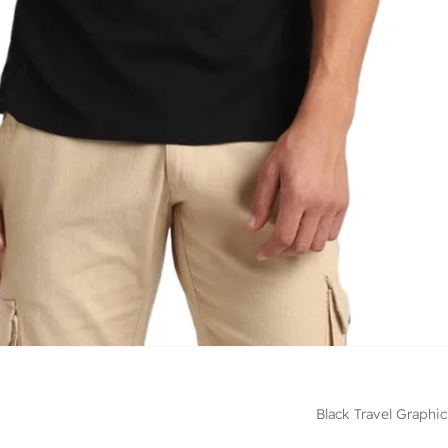
Black Travel Graphic