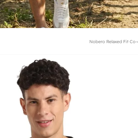
Nobero Relaxed Fit Co-