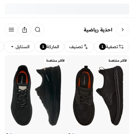
احذية رياضية
تصفية
تصنيف
الماركة
الستايل
1
1
الأكثر مشاهدة
الأكثر مشاهدة