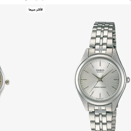
الأكثر مبيعا