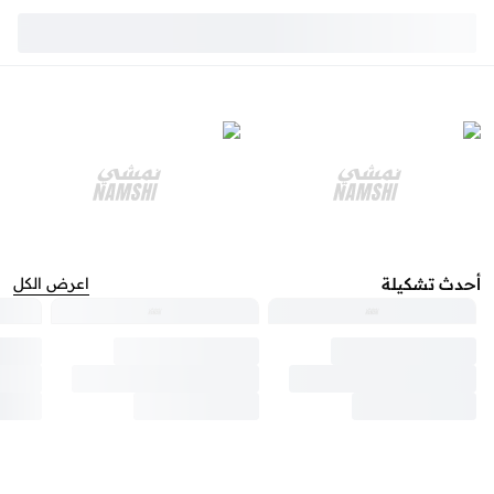
أحدث تشكيلة
اعرض الكل