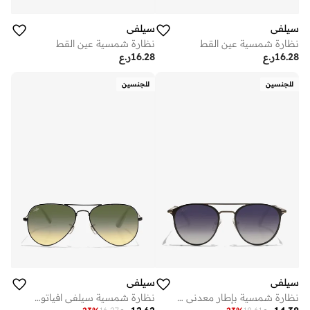
سيلفي
سيلفي
نظارة شمسية عين القط
نظارة شمسية عين القط
16.28
ر.ع
16.28
ر.ع
للجنسين
للجنسين
سيلفي
سيلفي
نظارة شمسية بإطار معدني أسود وعدسات مستقطبة سوداء
نظارة شمسية سيلفي افياتور بإطار معدني أخضر أسود