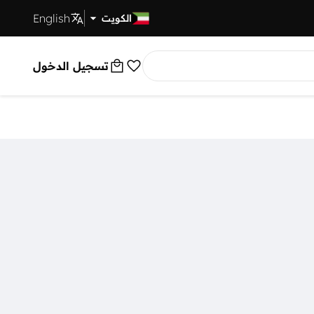
English
توصيل سريع
الكويت
تسجيل الدخول