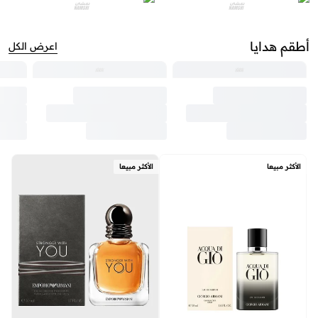
أطقم هدايا
اعرض الكل
الأكثر مبيعا
الأكثر مبيعا