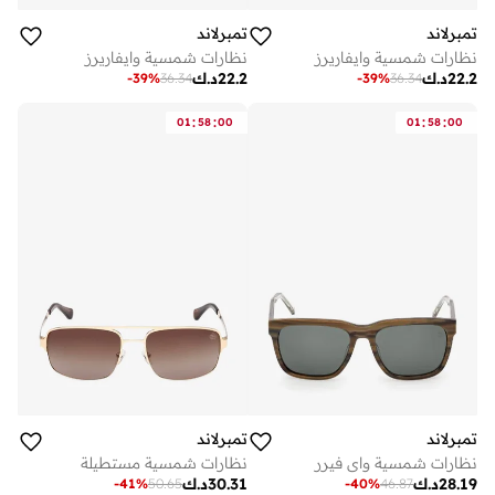
تمبرلاند
تمبرلاند
نظارات شمسية وايفاريرز
نظارات شمسية وايفاريرز
22.2
د.ك
22.2
د.ك
-
39
%
36.34
-
39
%
36.34
:
:
:
:
01
58
00
01
58
00
تمبرلاند
تمبرلاند
نظارات شمسية واي فيرر
نظارات شمسية مستطيلة
28.19
د.ك
30.31
د.ك
-
41
%
50.65
-
40
%
46.87